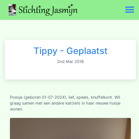
Tippy - Geplaatst
2nd Mar 2018
Poesje (geboren 01-07-2024), lief, speels, knuffelkont. Wil
graag samen met een andere kat(ten) in haar nieuwe huisje
wonen.