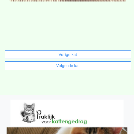
Vorige kat
Volgende kat