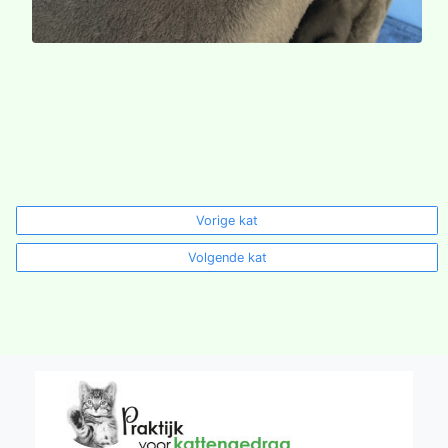
Vorige kat
Volgende kat